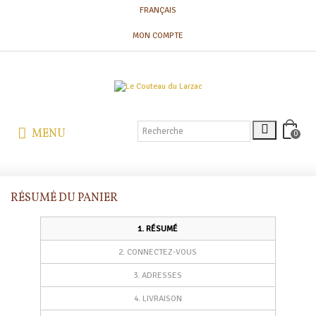
FRANÇAIS
MON COMPTE
MENU
0
RÉSUMÉ DU PANIER
1. RÉSUMÉ
2. CONNECTEZ-VOUS
3. ADRESSES
4. LIVRAISON