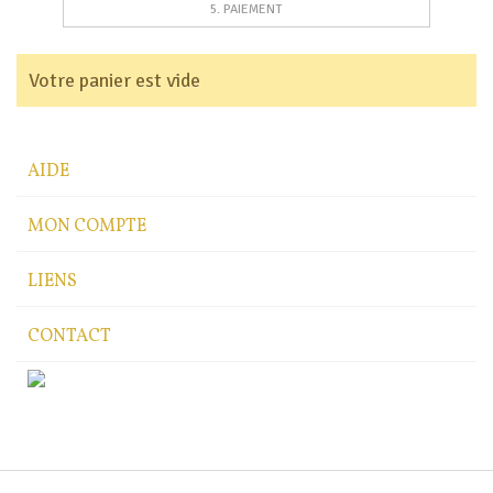
5. PAIEMENT
Votre panier est vide
AIDE
MON COMPTE
LIENS
CONTACT